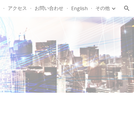
アクセス
お問い合わせ
その他
English
ion