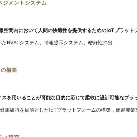
マネジメントシステム
報空間内において人間の快適性を提供するためのIoTプラット
いたHVACシステム、情報提示システム、嗜好性抽出
ムの構築
バイスを用いることが可能な目的に応じて柔軟に設計可能なプラ
健康維持を目的としたIoTプラットフォームの構築，簡易農業