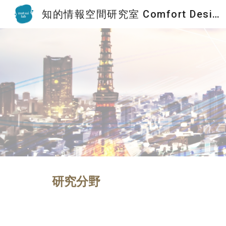
知的情報空間研究室 Comfort Design Lab
Sk
研究分野