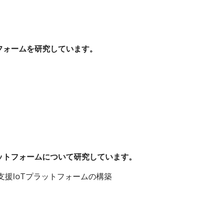
フォームを研究しています。
ットフォームについて研究しています。
支援IoTプラットフォームの構築