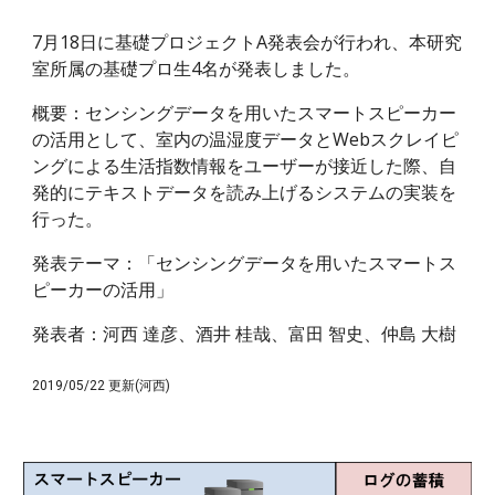
7月18日に基礎プロジェクトA発表会が行われ、本研究
室所属の基礎プロ生4名が発表しました。
概要：センシングデータを用いたスマートスピーカー
の活用として、室内の温湿度データとWebスクレイピ
ングによる生活指数情報をユーザーが接近した際、自
発的にテキストデータを読み上げるシステムの実装を
行った。
発表テーマ：「センシングデータを用いたスマートス
ピーカーの活用」
発表者：河西 達彦、酒井 桂哉、富田 智史、仲島 大樹
2019/05/22 更新(河西)