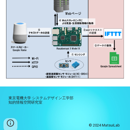
東京電機大学 システムデザイン工学部
知的情報空間研究室
© 2024 MatsuiLab