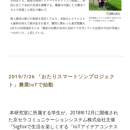
2019/7/26 「おたりスマートソンプロジェク
ト」農業IoTで始動
本研究室に所属する学生が、2018年12月に開催され
た京セラコミュニケーションシステム株式会社主催
『Sigfoxで生活を楽しくする「IoTアイデアコンテス