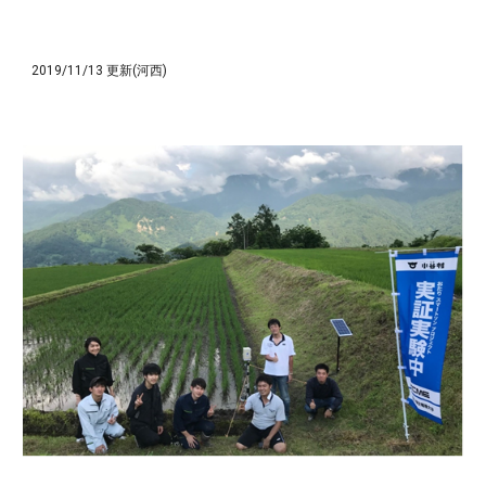
2019/11/13 更新(河西)