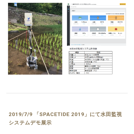
2019/7/9 「SPACETIDE 2019」にて水田監視
システムデモ展示