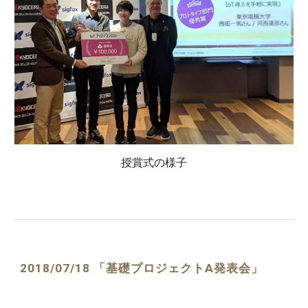
授賞式の様子
2018/07/18 「基礎プロジェクトA発表会」