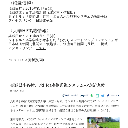
〈掲載情報〉
掲載日時：2019年8月7日(水)
掲載媒体：日本経済新聞（北関東・信越版）
タイトル：「長野県小谷村、水田の水位監視システムの実証実験」
アクセスリンク：
日経電子版
〈大学HP掲載情報〉
掲載日時：2019年8月21日(水)
タイトル：本学学生が考案した「おたりスマートソンプロジェクト」が
日本経済新聞（北関東・信越版）、信濃毎日新聞（長野）に掲載
アクセスリンク：
こちら
2019/11/13 更新(河西)