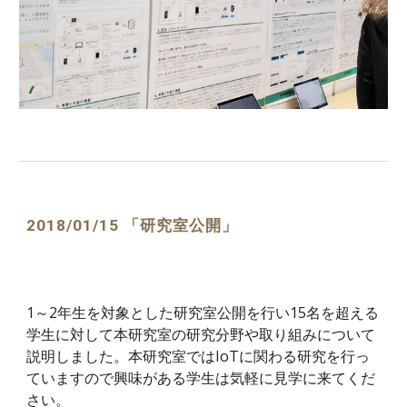
2018/01/15 「研究室公開」
1～2年生を対象とした研究室公開を行い15名を超える
学生に対して本研究室の研究分野や取り組みについて
説明しました。本研究室ではIoTに関わる研究を行っ
ていますので興味がある学生は気軽に見学に来てくだ
さい。