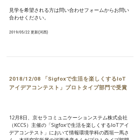
見学を希望される方は問い合わせフォームからお問い
合わせください。
2019/05/22 更新(河西)
2018/12/08 「Sigfoxで生活を楽しくするIoT
アイデアコンテスト」プロトタイプ部門で受賞
12月8日、京セラコミュニケーションステム株式会社
（KCCS）主催の「Sigfoxで生活を楽しくするIoTアイ
デアコンテスト」において情報環境学科の西垣一馬さ