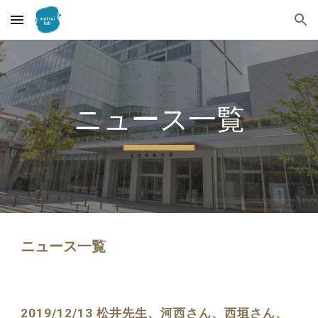
Skip to main content
Skip to navigation
ニュース一覧
ニュース一覧
2019/12/13 松井先生、河西さん、西垣さん、