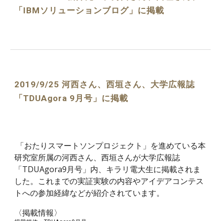
「IBMソリューションブログ」に掲載
2019/9/25 河西さん、西垣さん、大学広報誌
「TDUAgora 9月号」に掲載
「おたりスマートソンプロジェクト」を進めている本
研究室所属の河西さん、西垣さんが大学広報誌
「TDUAgora9月号」内、キラリ電大生に掲載されま
した。これまでの実証実験の内容やアイデアコンテス
トへの参加経緯などが紹介されています。
〈掲載情報〉