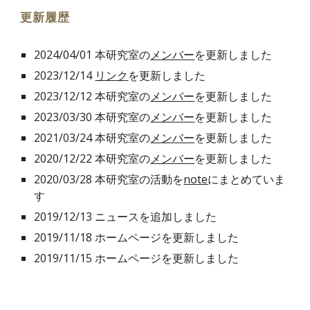
更新履歴
202
4
/
04
/
01
本研究室の
メンバー
を更新しました
2023/12/1
4
リンク
を更新しました
202
3
/
12
/
12
本研究室の
メンバー
を更新しました
202
3
/03/
30
本研究室の
メンバー
を更新しました
2021/03/24 本研究室の
メンバー
を更新しました
2020/12/22 本研究室の
メンバー
を更新しました
2020/03/28 本研究室の活動を
note
にまとめていま
す
2019/12/13 ニュースを追加しました
2019/11/18 ホームページを更新しました
2019/11/15 ホームページを更新しました