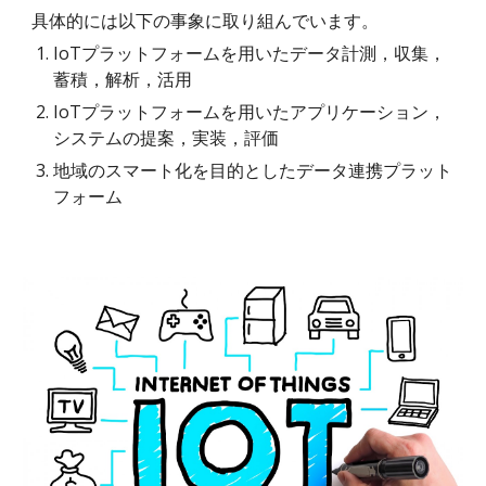
具体的には以下の事象に取り組んでいます。
IoTプラットフォームを用いたデータ計測，収集，
蓄積，解析，活用
IoTプラットフォームを用いたアプリケーション，
システムの提案，実装，評価
地域のスマート化を目的としたデータ連携プラット
フォーム