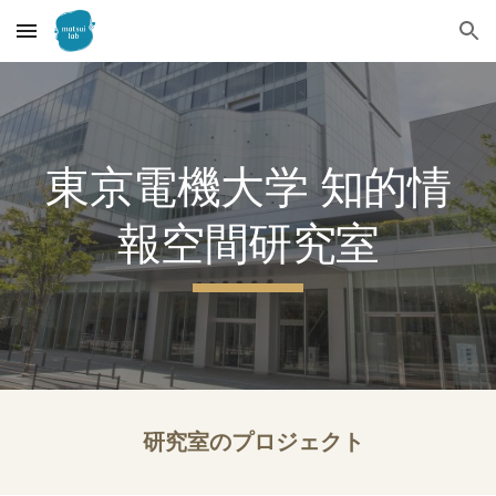
Skip to main content
Skip to navigation
東京電機大学 知的情
報空間研究室
研究室のプロジェクト