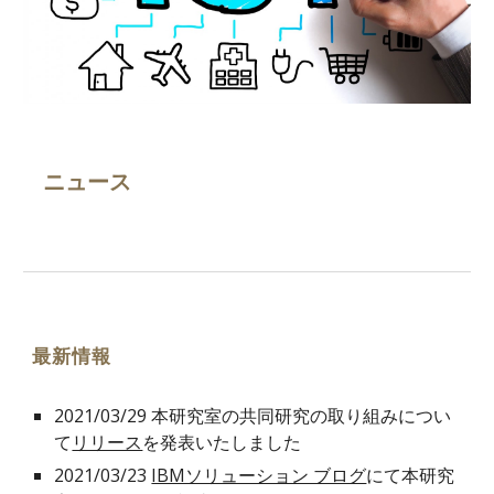
ニュース
最新情報
2021/03/29 本研究室の共同研究の取り組みについ
て
リリース
を発表いたしました
2021/03/23
IBMソリューション ブログ
にて本研究